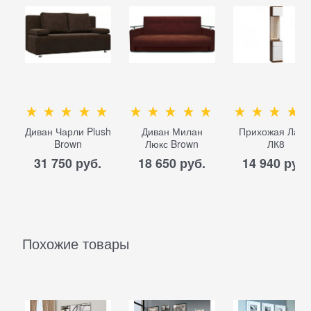
Диван Чарли Plush
Диван Милан
Прихожая Лакк
Brown
Люкс Brown
ЛК8
31 750
 руб.
18 650
 руб.
14 940
 руб.
Похожие товары