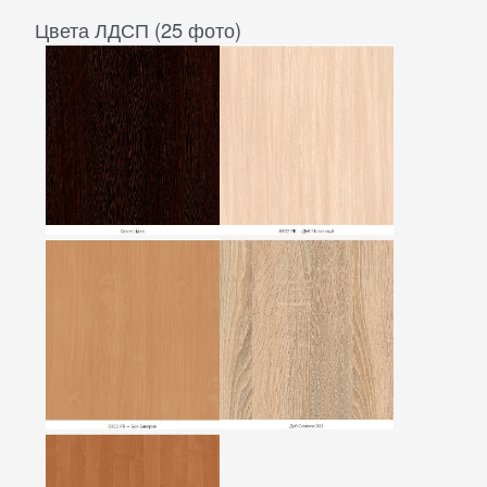
Цвета ЛДСП (25 фото)