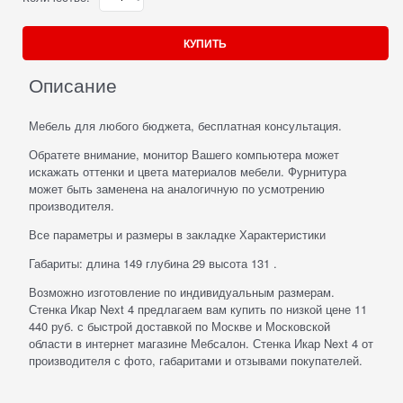
КУПИТЬ
Описание
Мебель для любого бюджета, бесплатная консультация.
Обратете внимание, монитор Вашего компьютера может
искажать оттенки и цвета материалов мебели. Фурнитура
может быть заменена на аналогичную по усмотрению
производителя.
Все параметры и размеры в закладке Характеристики
Габариты: длина 149 глубина 29 высота 131 .
Возможно изготовление по индивидуальным размерам.
Стенка Икар Next 4 предлагаем вам купить по низкой цене 11
440 руб. с быстрой доставкой по Москве и Московской
области в интернет магазине Мебсалон. Стенка Икар Next 4 от
производителя с фото, габаритами и отзывами покупателей.