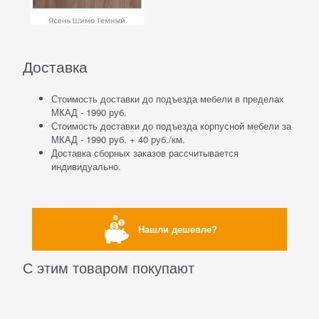
Доставка
Стоимость доставки до подъезда мебели в пределах
МКАД - 1990 руб.
Стоимость доставки до подъезда корпусной мебели за
МКАД - 1990 руб. + 40 руб./км.
Доставка сборных заказов рассчитывается
индивидуально.
Нашли дешевле?
С этим товаром покупают