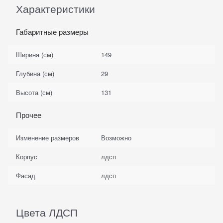
Характеристики
Габаритные размеры
Ширина (см)
149
Глубина (см)
29
Высота (см)
131
Прочее
Изменение размеров
Возможно
Корпус
лдсп
Фасад
лдсп
Цвета ЛДСП