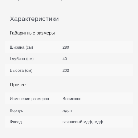
Характеристики
Габаритные размеры
Ширина (см)
280
Глубина (см)
40
Высота (см)
202
Прочее
Изменение размеров
Возможно
Корпус
лдсп
Фасад
глянцевый мдф, мдф