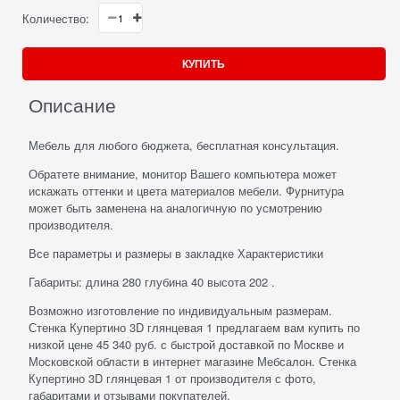
Количество:
КУПИТЬ
Описание
Мебель для любого бюджета, бесплатная консультация.
Обратете внимание, монитор Вашего компьютера может
искажать оттенки и цвета материалов мебели. Фурнитура
может быть заменена на аналогичную по усмотрению
производителя.
Все параметры и размеры в закладке Характеристики
Габариты: длина 280 глубина 40 высота 202 .
Возможно изготовление по индивидуальным размерам.
Стенка Купертино 3D глянцевая 1 предлагаем вам купить по
низкой цене 45 340 руб. с быстрой доставкой по Москве и
Московской области в интернет магазине Мебсалон. Стенка
Купертино 3D глянцевая 1 от производителя с фото,
габаритами и отзывами покупателей.