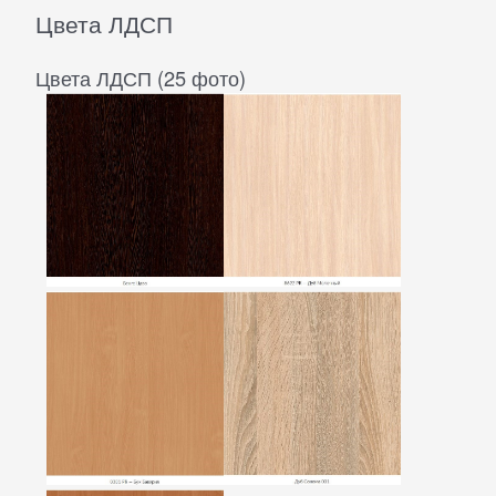
Цвета ЛДСП
Цвета ЛДСП (25 фото)