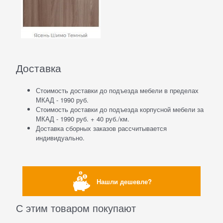
Доставка
Стоимость доставки до подъезда мебели в пределах
МКАД - 1990 руб.
Стоимость доставки до подъезда корпусной мебели за
МКАД - 1990 руб. + 40 руб./км.
Доставка сборных заказов рассчитывается
индивидуально.
Нашли дешевле?
С этим товаром покупают