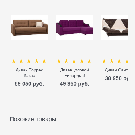
Диван Торрес
Диван угловой
Диван Сантери
Какао
Ричардс-3
38 950
 руб.
59 050
 руб.
49 950
 руб.
Похожие товары