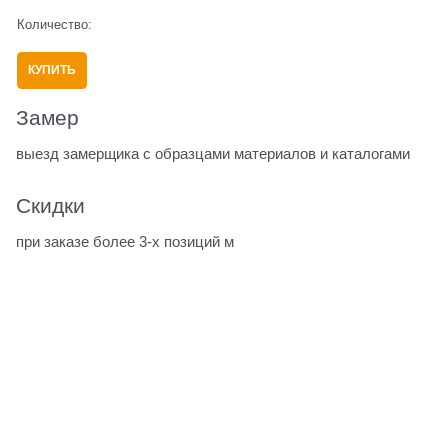
Количество:
КУПИТЬ
Замер
выезд замерщика с образцами материалов и каталогами
Скидки
при заказе более 3-х позиций м