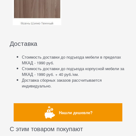
Доставка
Стоимость доставки до подъезда мебели в пределах
МКАД - 1990 руб.
Стоимость доставки до подъезда корпусной мебели за
МКАД - 1990 руб. + 40 руб./км.
Доставка сборных заказов рассчитывается
индивидуально.
Нашли дешевле?
С этим товаром покупают