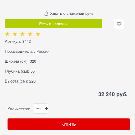
Узнать о снижении цены
Есть в наличии
Артикул:
3442
Производитель
:
Россия
Ширина (см):
320
Глубина (см):
55
Высота (см):
220
32 240
 руб.
Количество:
КУПИТЬ