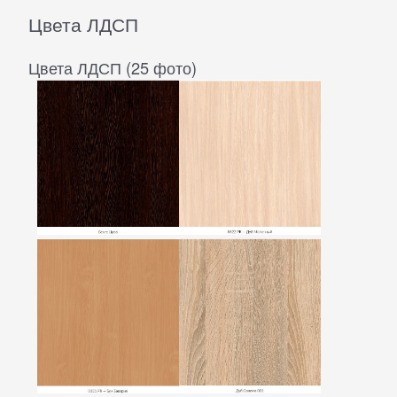
Цвета ЛДСП
Цвета ЛДСП (25 фото)