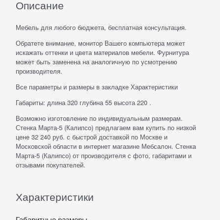
Описание
Мебель для любого бюджета, бесплатная консультация.
Обратете внимание, монитор Вашего компьютера может
искажать оттенки и цвета материалов мебели. Фурнитура
может быть заменена на аналогичную по усмотрению
производителя.
Все параметры и размеры в закладке Характеристики
Габариты: длина 320 глубина 55 высота 220 .
Возможно изготовление по индивидуальным размерам.
Стенка Марта-5 (Калипсо) предлагаем вам купить по низкой
цене 32 240 руб. с быстрой доставкой по Москве и
Московской области в интернет магазине Мебсалон. Стенка
Марта-5 (Калипсо) от производителя с фото, габаритами и
отзывами покупателей.
Характеристики
Габаритные размеры