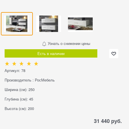
Узнать о снижении цены
Есть в наличии
Артикул:
78
Производитель
:
РосМебель
Ширина (см):
250
Глубина (см):
45
Высота (см):
200
31 440
 руб.