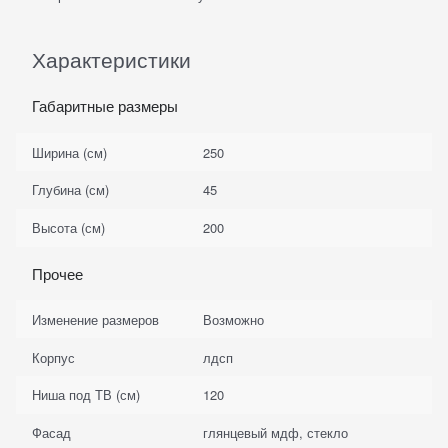
Характеристики
Габаритные размеры
Ширина (см)
250
Глубина (см)
45
Высота (см)
200
Прочее
Изменение размеров
Возможно
Корпус
лдсп
Ниша под ТВ (см)
120
Фасад
глянцевый мдф, стекло