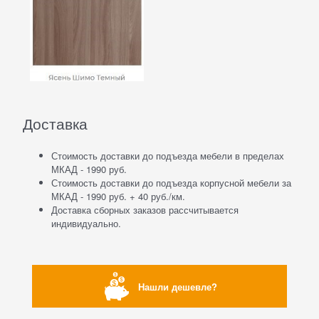
Доставка
Стоимость доставки до подъезда мебели в пределах
МКАД - 1990 руб.
Стоимость доставки до подъезда корпусной мебели за
МКАД - 1990 руб. + 40 руб./км.
Доставка сборных заказов рассчитывается
индивидуально.
Нашли дешевле?