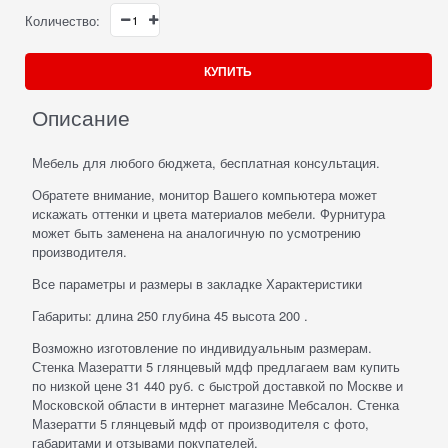
Количество:
КУПИТЬ
Описание
Мебель для любого бюджета, бесплатная консультация.
Обратете внимание, монитор Вашего компьютера может
искажать оттенки и цвета материалов мебели. Фурнитура
может быть заменена на аналогичную по усмотрению
производителя.
Все параметры и размеры в закладке Характеристики
Габариты: длина 250 глубина 45 высота 200 .
Возможно изготовление по индивидуальным размерам.
Стенка Мазератти 5 глянцевый мдф предлагаем вам купить
по низкой цене 31 440 руб. с быстрой доставкой по Москве и
Московской области в интернет магазине Мебсалон. Стенка
Мазератти 5 глянцевый мдф от производителя с фото,
габаритами и отзывами покупателей.