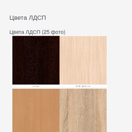
Цвета ЛДСП
Цвета ЛДСП (25 фото)