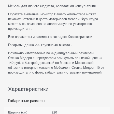
Мебель для любого бюджета, бесплатная консультация.
Обратете внимание, монитор Вашего компьютера может
искажать оттенки и цвета материалов мебели. Фурнитура
может быть заменена на аналогичную по усмотрению
производителя.
Все параметры и размеры в закладке Характеристики
Габариты: длина 220 глубина 40 высота .
Возможно изготовление по индивидуальным размерам.
Стенка Модерн-10 предлагаем вам купить по низкой цене 37
140 руб. с быстрой доставкой по Москве и Московской
области в интернет магазине Мебсалон. Стенка Модерн-10 от
производителя с фото, габаритами и отзывами покупателей.
Характеристики
Габаритные размеры
Ширина (см)
220