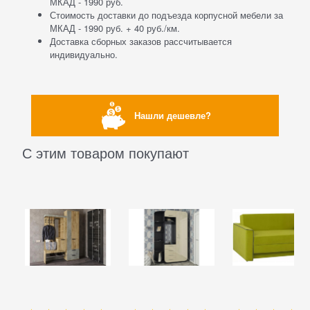
МКАД - 1990 руб.
Стоимость доставки до подъезда корпусной мебели за
МКАД - 1990 руб. + 40 руб./км.
Доставка сборных заказов рассчитывается
индивидуально.
Нашли дешевле?
С этим товаром покупают