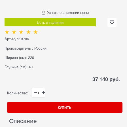
Узнать о снижении цены
Есть в наличии
Артикул:
3706
Производитель
:
Россия
Ширина (см):
220
Глубина (см):
40
37 140
 руб.
Количество:
КУПИТЬ
Описание