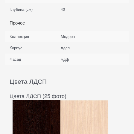
Глубина (см)
40
Прочее
Коллекция
Модерн
Корпус
лдсп
Фасад
мдф
Цвета ЛДСП
Цвета ЛДСП (25 фото)