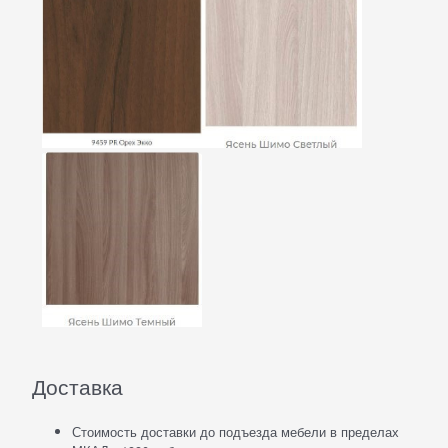
Доставка
Стоимость доставки до подъезда мебели в пределах