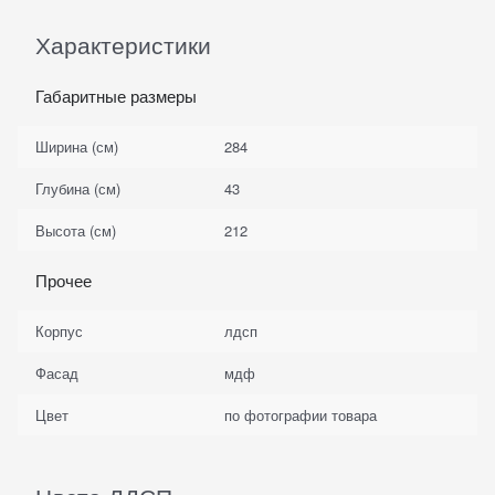
Характеристики
Габаритные размеры
Ширина (см)
284
Глубина (см)
43
Высота (см)
212
Прочее
Корпус
лдсп
Фасад
мдф
Цвет
по фотографии товара