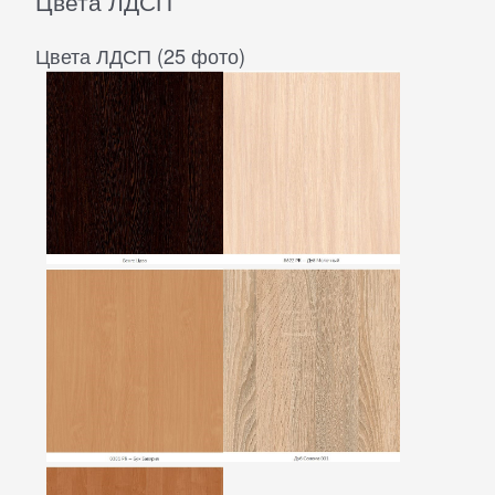
Цвета ЛДСП
Цвета ЛДСП (25 фото)