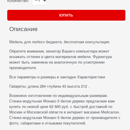
Количество:
КУПИТЬ
Описание
Мебель для любого бюджета, бесплатная консультация.
Обратите внимание, монитор Вашего компьютера может
искажать оттенки и цвета материалов мебели. Фурнитура
может быть заменена на аналогичную по усмотрению
производителя.
Все параметры и размеры в закладке Характеристики
Габариты: длина 284 глубина 43 высота 212 .
Возможно изготовление по индивидуальным размерам.
Стенка модульная Монако 5 белое дерево предлагаем вам
купить по низкой цене 62 660 руб. с быстрой доставкой по
Москве и Московской области в интернет магазине Мебсалон.
Стенка модульная Монако 5 белое дерево от производителя с
фото, габаритами и отзывами покупателей.