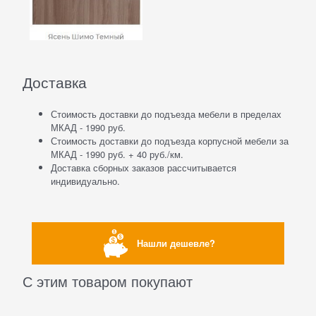
Доставка
Стоимость доставки до подъезда мебели в пределах
МКАД - 1990 руб.
Стоимость доставки до подъезда корпусной мебели за
МКАД - 1990 руб. + 40 руб./км.
Доставка сборных заказов рассчитывается
индивидуально.
Нашли дешевле?
С этим товаром покупают