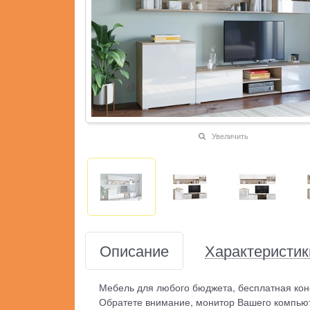
Увеличить
Описание
Характеристик
Мебель для любого бюджета, бесплатная кон
Обратете внимание, монитор Вашего компьют