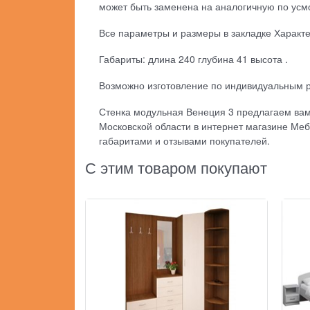
может быть заменена на аналогичную по усм
Все параметры и размеры в закладке Характ
Габариты: длина 240 глубина 41 высота .
Возможно изготовление по индивидуальным 
Стенка модульная Венеция 3 предлагаем вам 
Московской области в интернет магазине Меб
габаритами и отзывами покупателей.
С этим товаром покупают