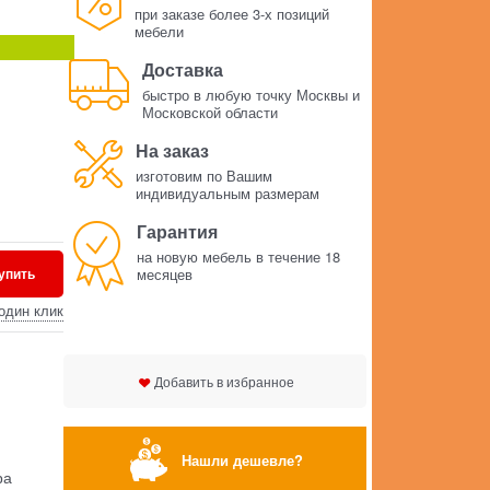
при заказе более 3-х позиций
мебели
Доставка
быстро в любую точку Москвы и
Московской области
На заказ
изготовим по Вашим
индивидуальным размерам
Гарантия
на новую мебель в течение 18
упить
месяцев
один клик
Добавить в избранное
Нашли дешевле?
ра