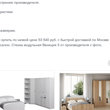
отрению производителя.
еристики
размерам.
купить по низкой цене 53 540 руб. с быстрой доставкой по Москве
салон. Стенка модульная Венеция 3 от производителя с фото,