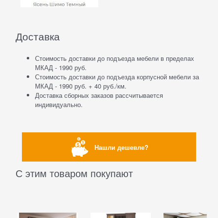
Доставка
Стоимость доставки до подъезда мебели в пределах
МКАД - 1990 руб.
Стоимость доставки до подъезда корпусной мебели за
МКАД - 1990 руб. + 40 руб./км.
Доставка сборных заказов рассчитывается
индивидуально.
Нашли дешевле?
С этим товаром покупают