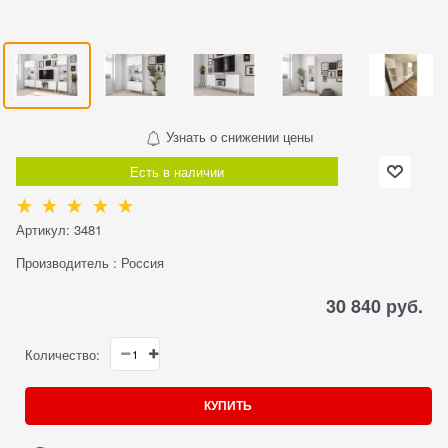
Узнать о снижении цены
Есть в наличии
Артикул:
3481
Производитель
:
Россия
30 840
 руб.
Количество:
КУПИТЬ