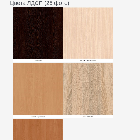
Цвета ЛДСП (25 фото)