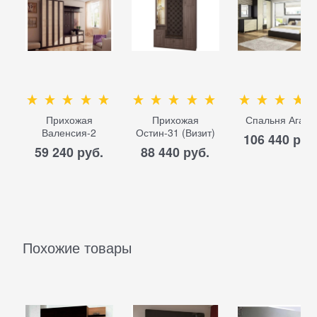
Прихожая
Прихожая
Спальня Агат-
Валенсия-2
Остин-31 (Визит)
106 440
 руб
59 240
 руб.
88 440
 руб.
Похожие товары