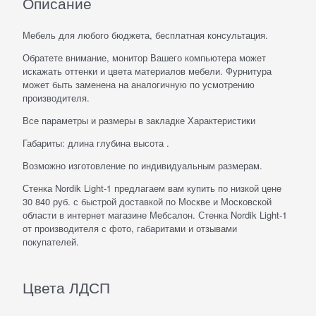
Описание
Мебель для любого бюджета, бесплатная консультация.
Обратете внимание, монитор Вашего компьютера может
искажать оттенки и цвета материалов мебели. Фурнитура
может быть заменена на аналогичную по усмотрению
производителя.
Все параметры и размеры в закладке Характеристики
Габариты: длина глубина высота .
Возможно изготовление по индивидуальным размерам.
Стенка Nordik Light-1 предлагаем вам купить по низкой цене
30 840 руб. с быстрой доставкой по Москве и Московской
области в интернет магазине Мебсалон. Стенка Nordik Light-1
от производителя с фото, габаритами и отзывами
покупателей.
Цвета ЛДСП