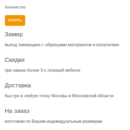
Количество:
КУПИТЬ
Замер
выезд замерщика с образцами материалов и каталогами
Скидки
при заказе более 3-х позиций мебели
Доставка
быстро в любую точку Москвы и Московской области
На заказ
изготовим по Вашим индивидуальным размерам