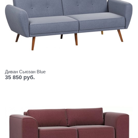
Диван Сьюзан Blue
35 850
 руб.