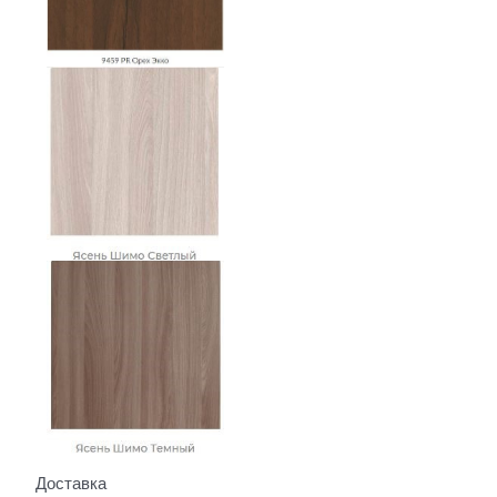
Доставка