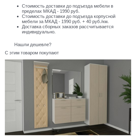
Стоимость доставки до подъезда мебели в
пределах МКАД - 1990 руб.
Стоимость доставки до подъезда корпусной
мебели за МКАД - 1990 руб. + 40 руб./км.
Доставка сборных заказов рассчитывается
индивидуально.
Нашли дешевле?
С этим товаром покупают