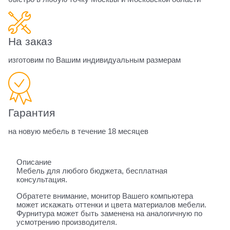
На заказ
изготовим по Вашим индивидуальным размерам
Гарантия
на новую мебель в течение 18 месяцев
Описание
Мебель для любого бюджета, бесплатная
консультация.
Обратете внимание, монитор Вашего компьютера
может искажать оттенки и цвета материалов мебели.
Фурнитура может быть заменена на аналогичную по
усмотрению производителя.