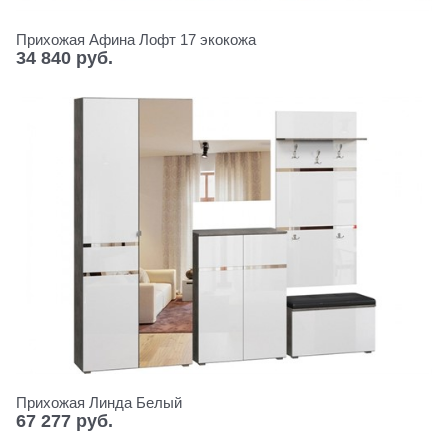
Прихожая Афина Лофт 17 экокожа
34 840
 руб.
Прихожая Линда Белый
67 277
 руб.