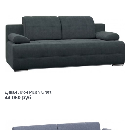
Диван Лион Plush Grafit
44 050
 руб.