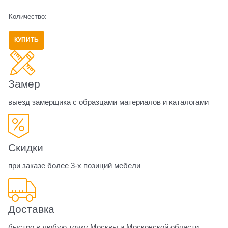
Количество:
КУПИТЬ
Замер
выезд замерщика с образцами материалов и каталогами
Скидки
при заказе более 3-х позиций мебели
Доставка
быстро в любую точку Москвы и Московской области