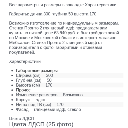
Все параметры и размеры в закладке Характеристики
Габариты: длина 300 глубина 50 высота 170 .
Возможно изготовление по индивидуальным размерам.
Стенка Пронто 2 глянцевый мдф предлагаем вам
купить по низкой цене 63 940 руб. с быстрой доставкой
по Москве и Московской области в интернет магазине
Мебсалон. Стенка Пронто 2 глянцевый мдф от
производителя с фото, габаритами и отзывами
покупателей.
Характеристики
Габаритные размеры
Ширина (см)
300
Глубина (см)
50
Высота (см)
170
Прочее
Изменение размеров
Возможно
Корпус
лдсп
Ниша под ТВ (см)
170
Фасад
глянцевый мдф, стекло
Цвета ЛДСП
Цвета ЛДСП (25 фото)