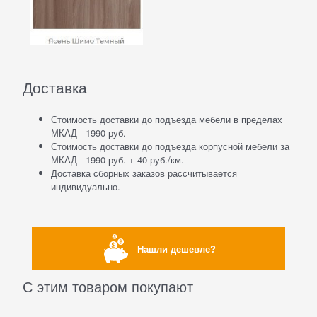
Доставка
Стоимость доставки до подъезда мебели в пределах
МКАД - 1990 руб.
Стоимость доставки до подъезда корпусной мебели за
МКАД - 1990 руб. + 40 руб./км.
Доставка сборных заказов рассчитывается
индивидуально.
Нашли дешевле?
С этим товаром покупают