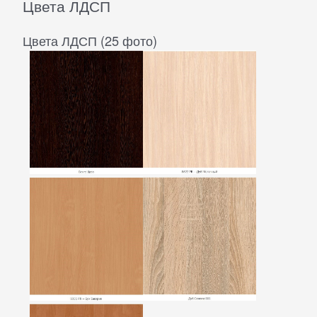
Цвета ЛДСП
Цвета ЛДСП (25 фото)