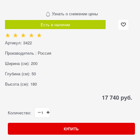
Узнать о снижении цены
Есть в наличии
Артикул:
3422
Производитель
:
Россия
Ширина (см):
200
Глубина (см):
50
Высота (см):
180
17 740
 руб.
Количество:
КУПИТЬ