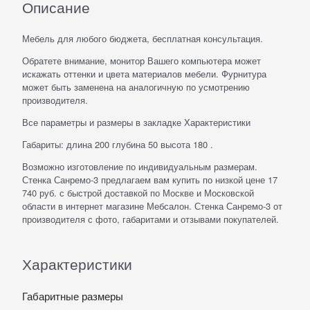
Описание
Мебель для любого бюджета, бесплатная консультация.
Обратете внимание, монитор Вашего компьютера может
искажать оттенки и цвета материалов мебели. Фурнитура
может быть заменена на аналогичную по усмотрению
производителя.
Все параметры и размеры в закладке Характеристики
Габариты: длина 200 глубина 50 высота 180 .
Возможно изготовление по индивидуальным размерам.
Стенка Санремо-3 предлагаем вам купить по низкой цене 17
740 руб. с быстрой доставкой по Москве и Московской
области в интернет магазине Мебсалон. Стенка Санремо-3 от
производителя с фото, габаритами и отзывами покупателей.
Характеристики
Габаритные размеры