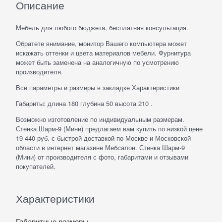
Описание
Мебель для любого бюджета, бесплатная консультация.
Обратете внимание, монитор Вашего компьютера может
искажать оттенки и цвета материалов мебели. Фурнитура
может быть заменена на аналогичную по усмотрению
производителя.
Все параметры и размеры в закладке Характеристики
Габариты: длина 180 глубина 50 высота 210 .
Возможно изготовление по индивидуальным размерам.
Стенка Шарм-9 (Мини) предлагаем вам купить по низкой цене
19 440 руб. с быстрой доставкой по Москве и Московской
области в интернет магазине Мебсалон. Стенка Шарм-9
(Мини) от производителя с фото, габаритами и отзывами
покупателей.
Характеристики
Габаритные размеры