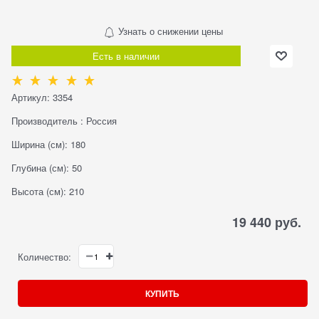
Узнать о снижении цены
Есть в наличии
Артикул:
3354
Производитель
:
Россия
Ширина (см):
180
Глубина (см):
50
Высота (см):
210
19 440
 руб.
Количество:
КУПИТЬ