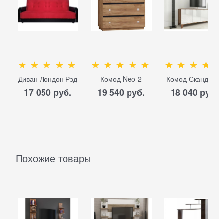
Диван Лондон Рэд
Комод Neo-2
Комод Сканди-3
17 050
 руб.
19 540
 руб.
18 040
 руб.
Похожие товары