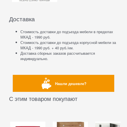
Доставка
Стоимость доставки до подъезда мебели в пределах
МКАД - 1990 руб.
Стоимость доставки до подъезда корпусной мебели за
МКАД - 1990 руб. + 40 руб./км.
Доставка сборных заказов рассчитывается
индивидуально.
Нашли дешевле?
С этим товаром покупают