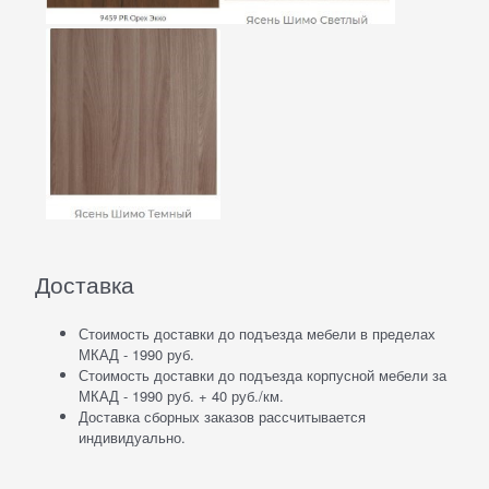
Доставка
Стоимость доставки до подъезда мебели в пределах
МКАД - 1990 руб.
Стоимость доставки до подъезда корпусной мебели за
МКАД - 1990 руб. + 40 руб./км.
Доставка сборных заказов рассчитывается
индивидуально.