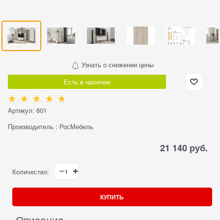
Узнать о снижении цены
Есть в наличии
Артикул:
601
Производитель
:
РосМебель
21 140
 руб.
Количество:
КУПИТЬ
Описание