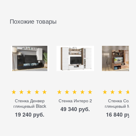
Похожие товары
Стенка Денвер
Стенка Интеро 2
Стенка Соло
глянцевый Black
глянцевый МД
49 340
 руб.
19 240
 руб.
16 840
 руб.