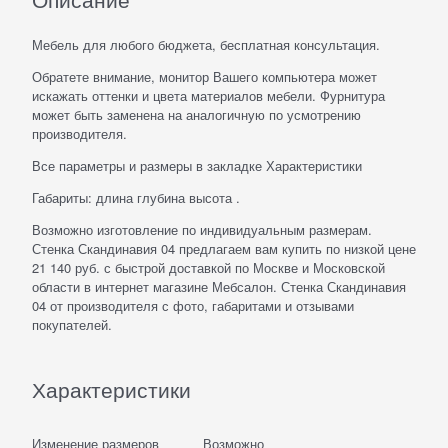
Мебель для любого бюджета, бесплатная консультация.
Обратете внимание, монитор Вашего компьютера может
искажать оттенки и цвета материалов мебели. Фурнитура
может быть заменена на аналогичную по усмотрению
производителя.
Все параметры и размеры в закладке Характеристики
Габариты: длина глубина высота .
Возможно изготовление по индивидуальным размерам.
Стенка Скандинавия 04 предлагаем вам купить по низкой цене
21 140 руб. с быстрой доставкой по Москве и Московской
области в интернет магазине Мебсалон. Стенка Скандинавия
04 от производителя с фото, габаритами и отзывами
покупателей.
Характеристики
Изменение размеров
Возможно