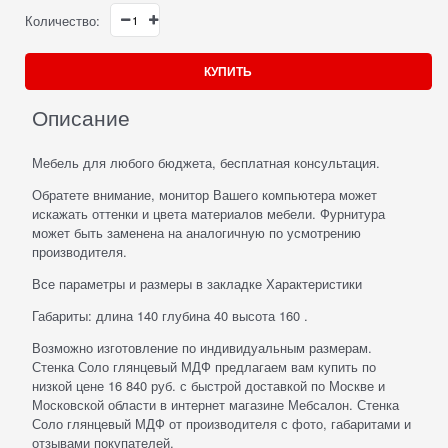
Количество:
КУПИТЬ
Описание
Мебель для любого бюджета, бесплатная консультация.
Обратете внимание, монитор Вашего компьютера может
искажать оттенки и цвета материалов мебели. Фурнитура
может быть заменена на аналогичную по усмотрению
производителя.
Все параметры и размеры в закладке Характеристики
Габариты: длина 140 глубина 40 высота 160 .
Возможно изготовление по индивидуальным размерам.
Стенка Соло глянцевый МДФ предлагаем вам купить по
низкой цене 16 840 руб. с быстрой доставкой по Москве и
Московской области в интернет магазине Мебсалон. Стенка
Соло глянцевый МДФ от производителя с фото, габаритами и
отзывами покупателей.