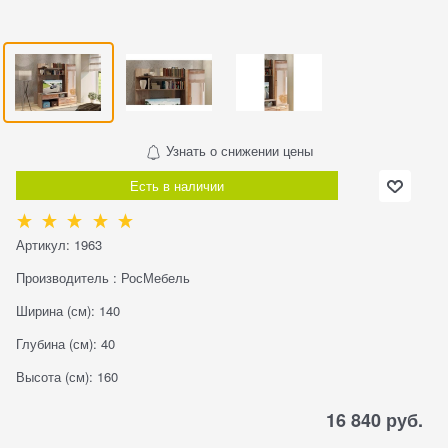
Узнать о снижении цены
Есть в наличии
Артикул:
1963
Производитель
:
РосМебель
Ширина (см):
140
Глубина (см):
40
Высота (см):
160
16 840
 руб.