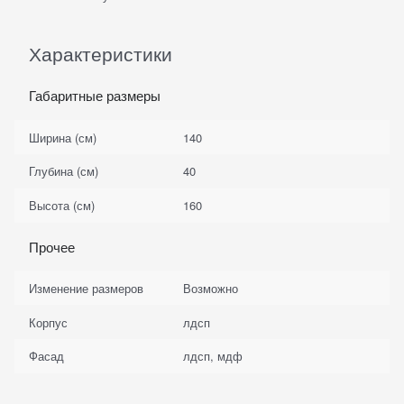
Характеристики
Габаритные размеры
Ширина (см)
140
Глубина (см)
40
Высота (см)
160
Прочее
Изменение размеров
Возможно
Корпус
лдсп
Фасад
лдсп, мдф