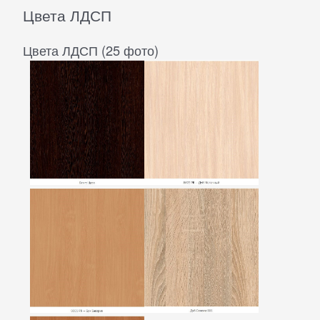
Цвета ЛДСП
Цвета ЛДСП (25 фото)