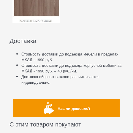
Доставка
Стоимость доставки до подъезда мебели в пределах
МКАД - 1990 руб.
Стоимость доставки до подъезда корпусной мебели за
МКАД - 1990 руб. + 40 руб./км.
Доставка сборных заказов рассчитывается
индивидуально.
Нашли дешевле?
С этим товаром покупают