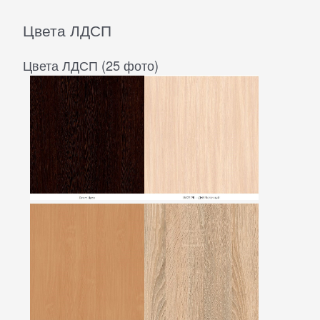
Цвета ЛДСП
Цвета ЛДСП (25 фото)