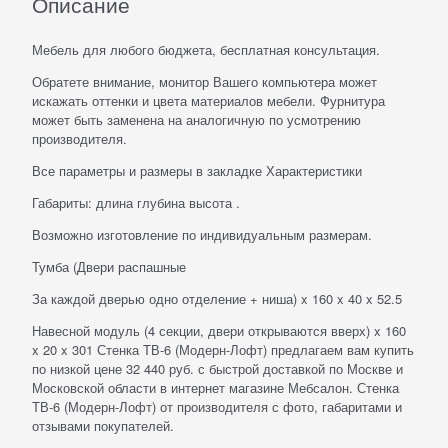
Описание
Мебель для любого бюджета, бесплатная консультация.
Обратете внимание, монитор Вашего компьютера может
искажать оттенки и цвета материалов мебели. Фурнитура
может быть заменена на аналогичную по усмотрению
производителя.
Все параметры и размеры в закладке Характеристики
Габариты: длина глубина высота .
Возможно изготовление по индивидуальным размерам.
Тумба (Двери распашные
За каждой дверью одно отделение + ниша) x 160 x 40 x 52.5
Навесной модуль (4 секции, двери открываются вверх) x 160
x 20 x 301 Стенка ТВ-6 (Модерн-Лофт) предлагаем вам купить
по низкой цене 32 440 руб. с быстрой доставкой по Москве и
Московской области в интернет магазине Мебсалон. Стенка
ТВ-6 (Модерн-Лофт) от производителя с фото, габаритами и
отзывами покупателей.