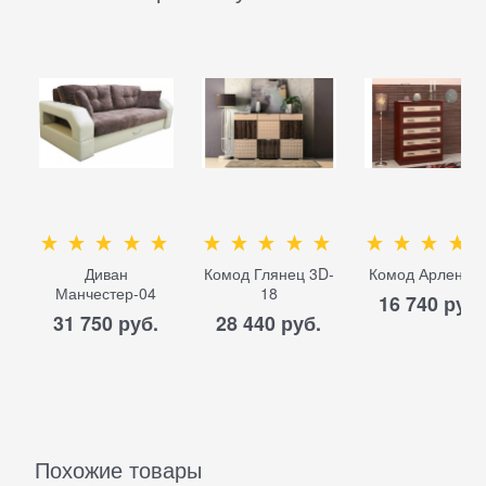
Диван
Комод Глянец 3D-
Комод Арлен М-
Манчестер-04
18
16 740
 руб.
31 750
 руб.
28 440
 руб.
Похожие товары