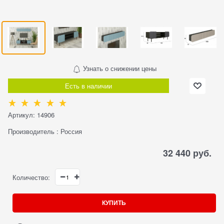
Узнать о снижении цены
Есть в наличии
Артикул:
14906
Производитель
:
Россия
32 440
 руб.
Количество:
КУПИТЬ