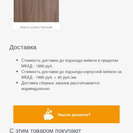
Доставка
Стоимость доставки до подъезда мебели в пределах
МКАД - 1990 руб.
Стоимость доставки до подъезда корпусной мебели за
МКАД - 1990 руб. + 40 руб./км.
Доставка сборных заказов рассчитывается
индивидуально.
Нашли дешевле?
С этим товаром покупают