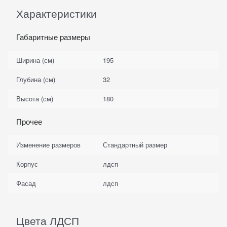
Характеристики
Габаритные размеры
Ширина (см)
195
Глубина (см)
32
Высота (см)
180
Прочее
Изменение размеров
Стандартный размер
Корпус
лдсп
Фасад
лдсп
Цвета ЛДСП