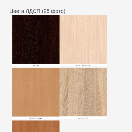
Цвета ЛДСП (25 фото)