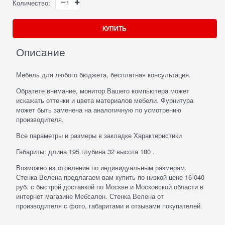
Количество:
КУПИТЬ
Описание
Мебель для любого бюджета, бесплатная консультация.
Обратете внимание, монитор Вашего компьютера может
искажать оттенки и цвета материалов мебели. Фурнитура
может быть заменена на аналогичную по усмотрению
производителя.
Все параметры и размеры в закладке Характеристики
Габариты: длина 195 глубина 32 высота 180 .
Возможно изготовление по индивидуальным размерам.
Стенка Велена предлагаем вам купить по низкой цене 16 040
руб. с быстрой доставкой по Москве и Московской области в
интернет магазине Мебсалон. Стенка Велена от
производителя с фото, габаритами и отзывами покупателей.