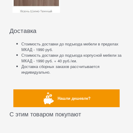
Доставка
Стоимость доставки до подъезда мебели в пределах
МКАД - 1990 руб.
Стоимость доставки до подъезда корпусной мебели за
МКАД - 1990 руб. + 40 руб./км.
Доставка сборных заказов рассчитывается
индивидуально.
Нашли дешевле?
С этим товаром покупают