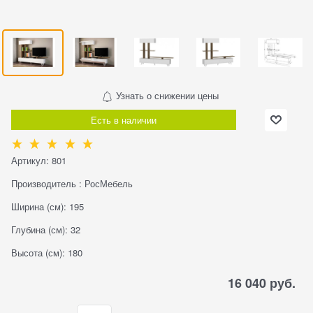
Узнать о снижении цены
Есть в наличии
Артикул:
801
Производитель
:
РосМебель
Ширина (см):
195
Глубина (см):
32
Высота (см):
180
16 040
 руб.